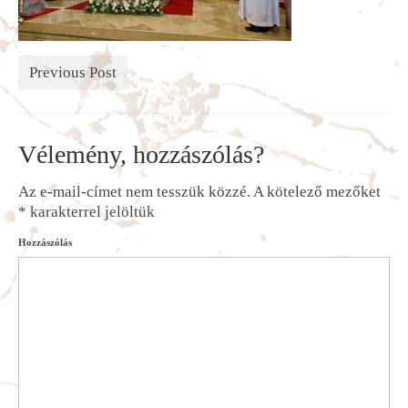
Previous Post
Vélemény, hozzászólás?
Az e-mail-címet nem tesszük közzé.
A kötelező mezőket
*
karakterrel jelöltük
Hozzászólás