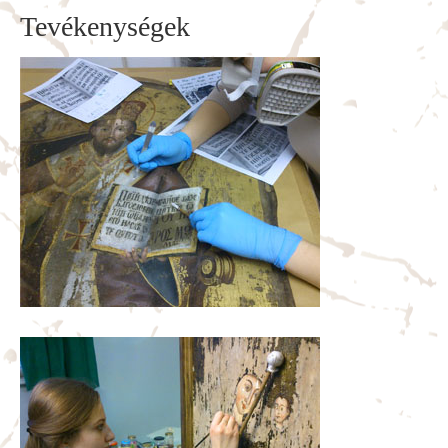
Tevékenységek