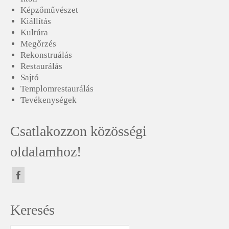
Képzőművészet
Kiállítás
Kultúra
Megőrzés
Rekonstruálás
Restaurálás
Sajtó
Templomrestaurálás
Tevékenységek
Csatlakozzon közösségi
oldalamhoz!
Keresés