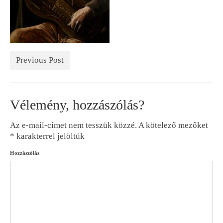
Previous Post
Vélemény, hozzászólás?
Az e-mail-címet nem tesszük közzé.
A kötelező mezőket
*
karakterrel jelöltük
Hozzászólás