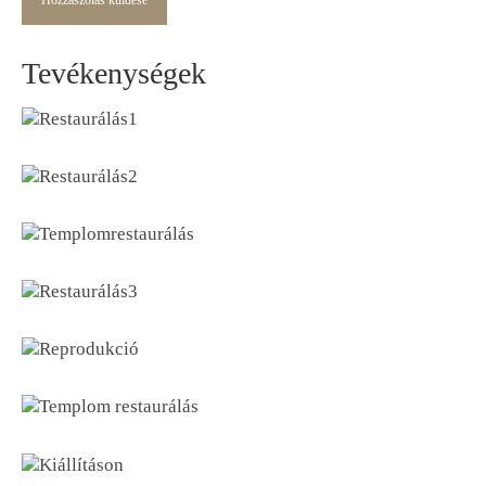
Tevékenységek