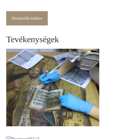
Tevékenységek