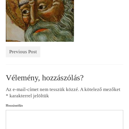
Previous Post
Vélemény, hozzászólás?
Az e-mail-címet nem tesszük közzé.
A kötelező mezőket
*
karakterrel jelöltük
Hozzászólás