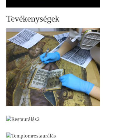
Tevékenységek